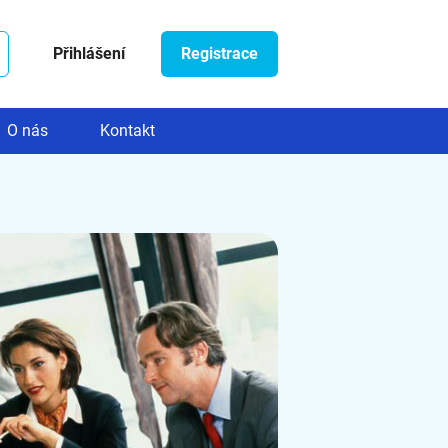
Přihlášení
Registrace
O nás
Kontakt