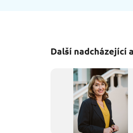
Další nadcházející 