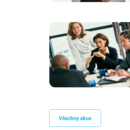
Všechny akce