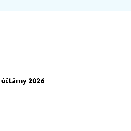
 účtárny 2026