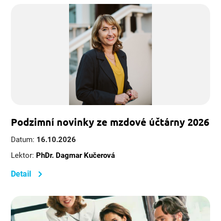
Podzimní novinky ze mzdové účtárny 2026
Datum:
16.10.2026
Lektor:
PhDr. Dagmar Kučerová
Detail