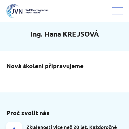
Ing. Hana KREJSOVÁ
Nová školení připravujeme
Proč zvolit nás
Zkušenosti více než 20 let. Každoročně