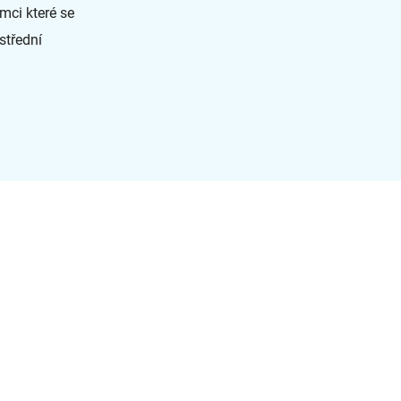
mci které se
střední