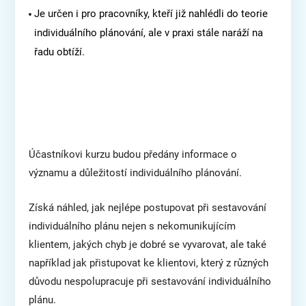
Je určen i pro pracovníky, kteří již nahlédli do teorie
individuálního plánování, ale v praxi stále naráží na
řadu obtíží.
Účastníkovi kurzu budou předány informace o
významu a důležitostí individuálního plánování.
Získá náhled, jak nejlépe postupovat při sestavování
individuálního plánu nejen s nekomunikujícím
klientem, jakých chyb je dobré se vyvarovat, ale také
například jak přistupovat ke klientovi, který z různých
důvodu nespolupracuje při sestavování individuálního
plánu.