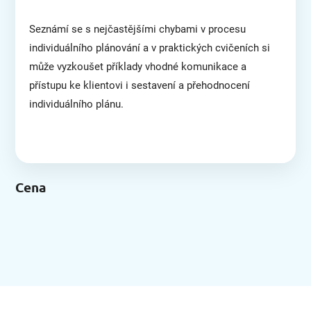
Seznámí se s nejčastějšími chybami v procesu
individuálního plánování a v praktických cvičeních si
může vyzkoušet příklady vhodné komunikace a
přístupu ke klientovi i sestavení a přehodnocení
individuálního plánu.
Cena