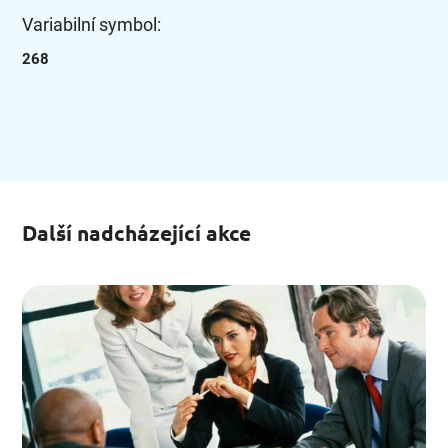
Variabilní symbol:
268
Další nadcházející akce