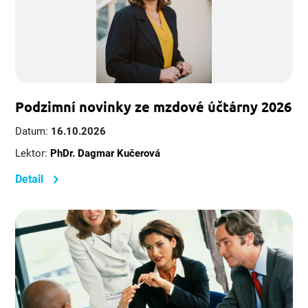
Podzimní novinky ze mzdové účtárny 2026
Datum:
16.10.2026
Lektor:
PhDr. Dagmar Kučerová
Detail