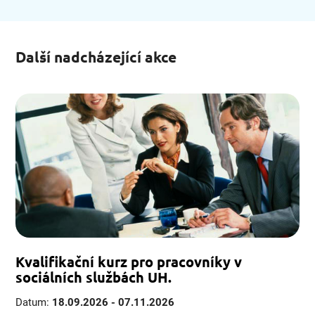
Další nadcházející akce
Kvalifikační kurz pro pracovníky v
sociálních službách UH.
Datum:
18.09.2026 - 07.11.2026