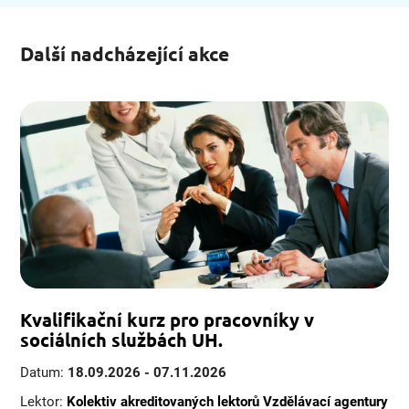
Další nadcházející akce
Kvalifikační kurz pro pracovníky v
sociálních službách UH.
Datum:
18.09.2026 - 07.11.2026
Lektor:
Kolektiv akreditovaných lektorů Vzdělávací agentury