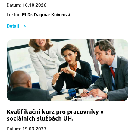
Datum:
16.10.2026
Lektor:
PhDr. Dagmar Kučerová
Detail
Kvalifikační kurz pro pracovníky v
sociálních službách UH.
Datum:
19.03.2027