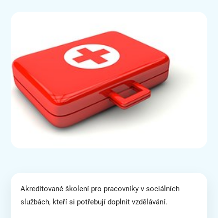
Akreditované školení pro pracovníky v sociálních
službách, kteří si potřebují doplnit vzdělávání.