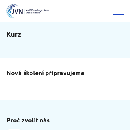
Kurz
Nová školení připravujeme
Proč zvolit nás