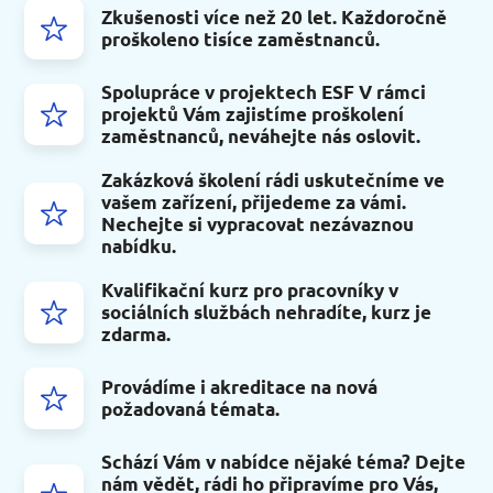
Zkušenosti více než 20 let. Každoročně
proškoleno tisíce zaměstnanců.
Spolupráce v projektech ESF V rámci
projektů Vám zajistíme proškolení
zaměstnanců, neváhejte nás oslovit.
Zakázková školení rádi uskutečníme ve
vašem zařízení, přijedeme za vámi.
Nechejte si vypracovat nezávaznou
nabídku.
Kvalifikační kurz pro pracovníky v
sociálních službách nehradíte, kurz je
zdarma.
Provádíme i akreditace na nová
požadovaná témata.
Schází Vám v nabídce nějaké téma? Dejte
nám vědět, rádi ho připravíme pro Vás,