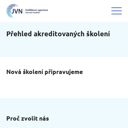
Přehled akreditovaných školení
Nová školení připravujeme
Proč zvolit nás