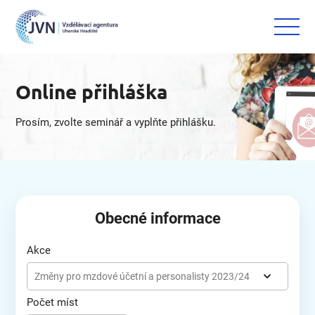
Online přihláška
Prosím, zvolte seminář a vyplňte přihlášku.
Obecné informace
Akce
Změny pro mzdové účetní a personalisty 2023/24
Počet míst