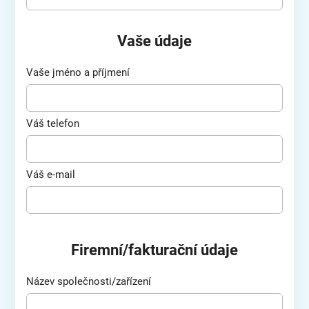
Vaše údaje
Vaše jméno a příjmení
Váš telefon
Váš e-mail
Firemní/fakturační údaje
Název společnosti/zařízení