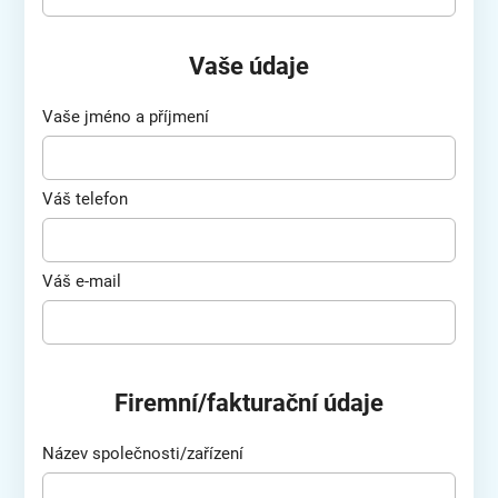
Vaše údaje
Vaše jméno a příjmení
Váš telefon
Váš e-mail
Firemní/fakturační údaje
Název společnosti/zařízení