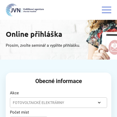
Online přihláška
Prosím, zvolte seminář a vyplňte přihlášku.
Obecné informace
Akce
FOTOVOLTAICKÉ ELEKTRÁRNY
Počet míst