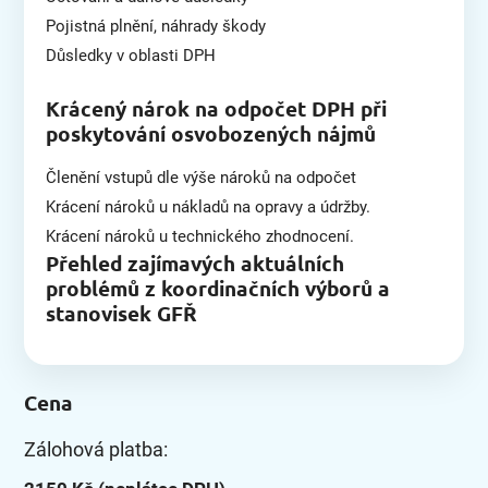
Pojistná plnění, náhrady škody
Důsledky v oblasti DPH
Krácený nárok na odpočet DPH při
poskytování osvobozených nájmů
Členění vstupů dle výše nároků na odpočet
Krácení nároků u nákladů na opravy a údržby.
Krácení nároků u technického zhodnocení.
Přehled zajímavých aktuálních
problémů z koordinačních výborů a
stanovisek GFŘ
Cena
Zálohová platba: