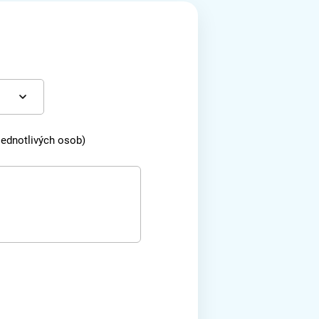
 jednotlivých osob)