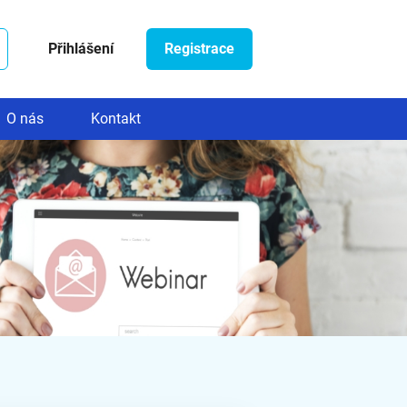
Přihlášení
Registrace
O nás
Kontakt