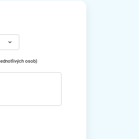
 jednotlivých osob)