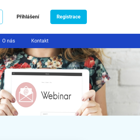
Přihlášení
Registrace
O nás
Kontakt