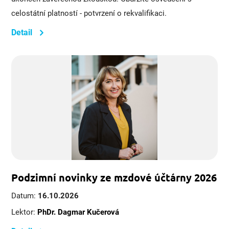
celostátní platností - potvrzení o rekvalifikaci.
Detail
Podzimní novinky ze mzdové účtárny 2026
Datum:
16.10.2026
Lektor:
PhDr. Dagmar Kučerová